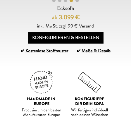
Ecksofa
ab 3.099
€
inkl. MwSt. zzgl. 99 € Versand
KONFIGURIEREN & BESTELLEN
Kostenlose Stoffmuster
Maße & Details