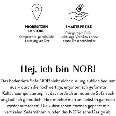
Hej, ich bin NOR!
Das bodentiefe Sofa NOR sieht nicht nur unglaublich bequem
aus – durch die hochwertige, ergonomisch geformte
Kaltschaumpolsterung ist das nordisch anmutende Sofa auch
unglaublich gemütlich. Hier möchte man am liebsten gar nicht
wieder aufstehen! Die kubistischen Formen gepaart mit
vertikalen Kedernähten runden das NORdische Design ab.