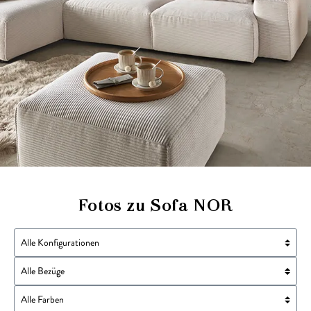
Fotos zu Sofa NOR