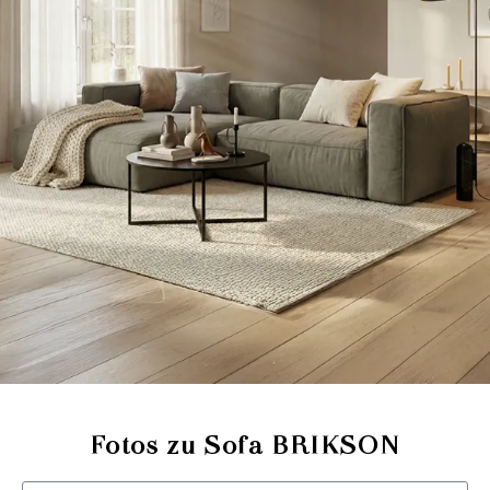
Fotos zu Sofa BRIKSON