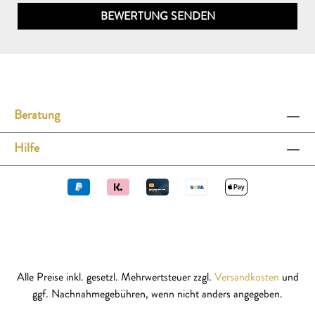
BEWERTUNG SENDEN
Beratung
Hilfe
Alle Preise inkl. gesetzl. Mehrwertsteuer zzgl.
Versandkosten
und
ggf. Nachnahmegebühren, wenn nicht anders angegeben.