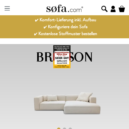
Komfort-Lieferung inkl. Aufbau
Konfiguriere dein Sofa
Kostenlose Stoffmuster bestellen
BRIKSON