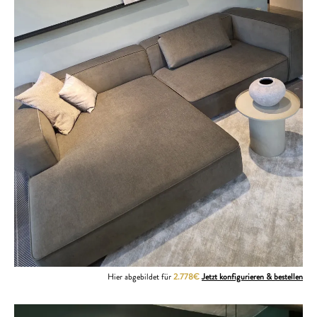
Hier abgebildet für
2.778€
Jetzt konfigurieren & bestellen