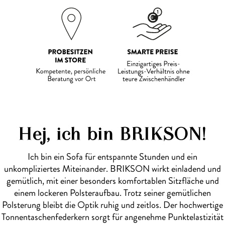
Hej, ich bin BRIKSON!
Ich bin ein Sofa für entspannte Stunden und ein
unkompliziertes Miteinander. BRIKSON wirkt einladend und
gemütlich, mit einer besonders komfortablen Sitzfläche und
einem lockeren Polsteraufbau. Trotz seiner gemütlichen
Polsterung bleibt die Optik ruhig und zeitlos. Der hochwertige
Tonnentaschenfederkern sorgt für angenehme Punktelastizität