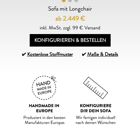
Sofa mit Longchair
ab 2.449
€
inkl. MwSt. zzgl. 99 € Versand
KONFIGURIEREN & BESTELLEN
Kostenlose Stoffmuster
Maße & Details