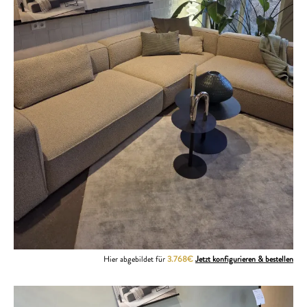
Hier abgebildet für
3.768€
Jetzt konfigurieren & bestellen