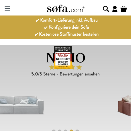
Komfort-Lieferung inkl. Aufbau
Konfiguriere dein Sofa
Kostenlose Stoffmuster bestellen
NOHO
5.0/5 Sterne -
Bewertungen ansehen