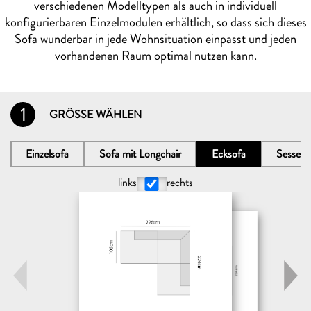
verschiedenen Modelltypen als auch in individuell
konfigurierbaren Einzelmodulen erhältlich, so dass sich dieses
Sofa wunderbar in jede Wohnsituation einpasst und jeden
vorhandenen Raum optimal nutzen kann.
1
GRÖSSE WÄHLEN
Einzelsofa
Sofa mit Longchair
Ecksofa
Sessel
links
rechts