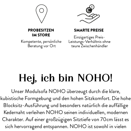
Hej, ich bin NOHO!
Unser Modulsofa NOHO überzeugt durch die klare,
kubistische Formgebung und den hohen Sitzkomfort. Die hohe
Blocksitz-Ausführung und besonders natürlich die auffällige
Kedernaht verleihen NOHO seinen individuellen, modernen
Charakter. Auf einer großzügigen Sitztiefe von 70cm lässt es
sich hervorragend entspannen. NOHO ist sowohl in vielen