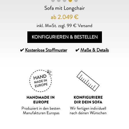
Sofa mit Longchair
ab 2.049
€
inkl. MwSt. zzgl. 99 € Versand
KONFIGURIEREN & BESTELLEN
Kostenlose Stoffmuster
Maße & Details