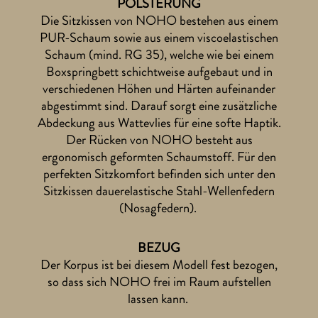
POLSTERUNG
Die Sitzkissen von NOHO bestehen aus einem
PUR-Schaum sowie aus einem viscoelastischen
Schaum (mind. RG 35), welche wie bei einem
Boxspringbett schichtweise aufgebaut und in
verschiedenen Höhen und Härten aufeinander
abgestimmt sind. Darauf sorgt eine zusätzliche
Abdeckung aus Wattevlies für eine softe Haptik.
Der Rücken von NOHO besteht aus
ergonomisch geformten Schaumstoff. Für den
perfekten Sitzkomfort befinden sich unter den
Sitzkissen dauerelastische Stahl-Wellenfedern
(Nosagfedern).
BEZUG
Der Korpus ist bei diesem Modell fest bezogen,
so dass sich NOHO frei im Raum aufstellen
lassen kann.