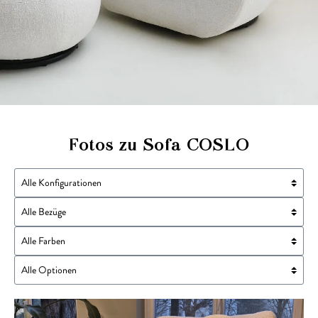
Fotos zu Sofa COSLO