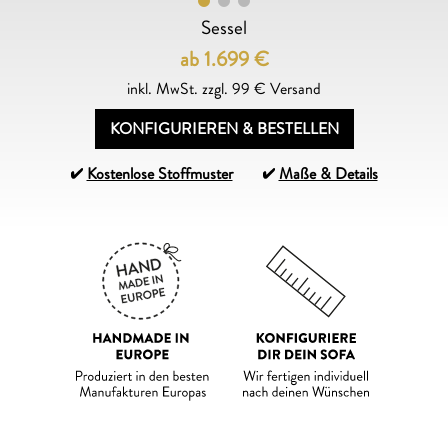
Sessel
ab 1.699
€
inkl. MwSt. zzgl. 99 € Versand
KONFIGURIEREN & BESTELLEN
Kostenlose Stoffmuster
Maße & Details