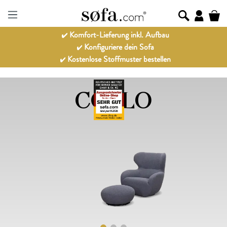
Komfort-Lieferung inkl. Aufbau
Konfiguriere dein Sofa
Kostenlose Stoffmuster bestellen
COSLO