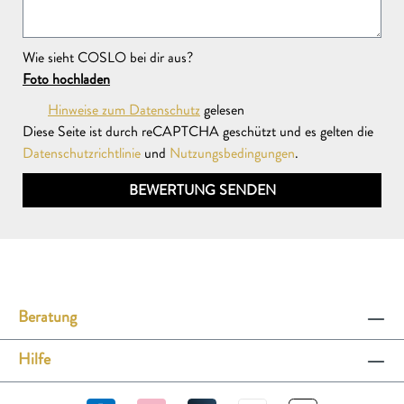
Wie sieht COSLO bei dir aus?
Foto hochladen
Hinweise zum Datenschutz
gelesen
Diese Seite ist durch reCAPTCHA geschützt und es gelten die
Datenschutzrichtlinie
und
Nutzungsbedingungen
.
BEWERTUNG SENDEN
Beratung
Hilfe