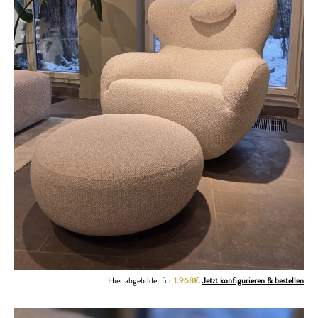
Hier abgebildet für
1.968€
Jetzt konfigurieren & bestellen