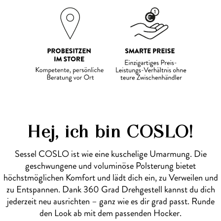
Hej, ich bin COSLO!
Sessel COSLO ist wie eine kuschelige Umarmung. Die
geschwungene und voluminöse Polsterung bietet
höchstmöglichen Komfort und lädt dich ein, zu Verweilen und
zu Entspannen. Dank 360 Grad Drehgestell kannst du dich
jederzeit neu ausrichten – ganz wie es dir grad passt. Runde
den Look ab mit dem passenden Hocker.