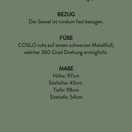
BEZUG
Der Sessel ist rundum fest bezogen.
FÜßE
COSLO ruht auf einem schwarzen Metallfuß,
welcher 360 Grad Drehung ermöglicht.
MAßE
Höhe: 97cm
Sitzhöhe: 45cm
Tiefe: 98cm
Sitztiefe: 54cm