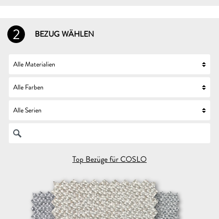
2
BEZUG WÄHLEN
Top Bezüge für COSLO