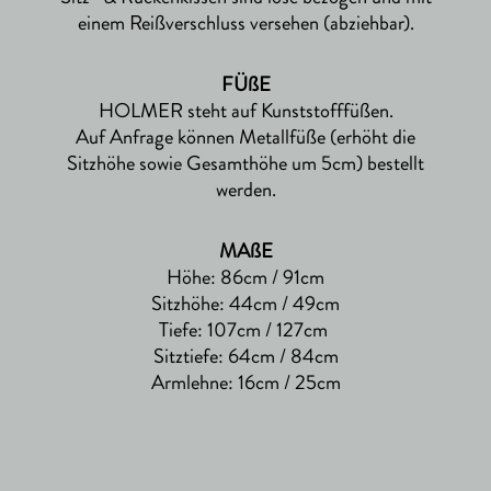
einem Reißverschluss versehen (abziehbar).
FÜßE
HOLMER steht auf Kunststofffüßen.
Auf Anfrage können Metallfüße (erhöht die
Sitzhöhe sowie Gesamthöhe um 5cm) bestellt
werden.
MAßE
Höhe: 86cm / 91cm
Sitzhöhe: 44cm / 49cm
Tiefe: 107cm / 127cm
Sitztiefe: 64cm / 84cm
Armlehne: 16cm / 25cm