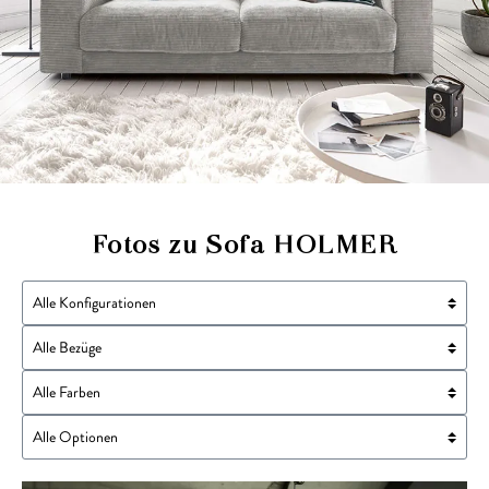
Fotos zu Sofa HOLMER