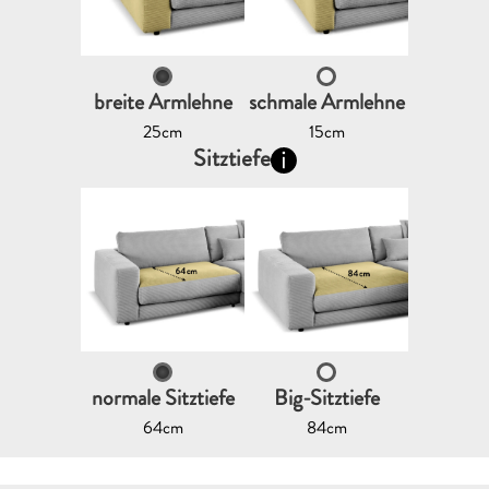
breite Armlehne
schmale Armlehne
25cm
15cm
Sitztiefe
normale Sitztiefe
Big-Sitztiefe
64cm
84cm