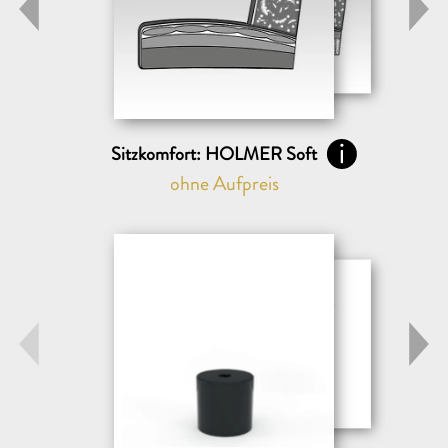
Sitzkomfort: HOLMER Soft
ohne Aufpreis