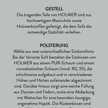
GESTELL
Die tragenden Teile von HOLMER sind aus
hochwertigem Massivholz sowie
Holzwerkstoffen gefertigt, die dem Sofa die
notwendige Stabilität verleihen.
POLSTERUNG
Wähle aus zwei unterschiedlichen Sitzkomforts:
Bei der Variante Soft bestehen die Sitzkissen von
HOLMER aus einem PUR-Schaum und einem
viscoelastischen Schaum (mind. RG 35), die
schichtweise aufgebaut und in verschiedenen
Höhen und Härten aufeinander abgestimmt
sind. Darüber hinaus sorgt eine weiche Füllung
aus Daunen und Federn, sowie eine Abdeckung
mit Wattevlies für eine besonders loungige,
angenehme Haptik. Die Rückenkissen sind