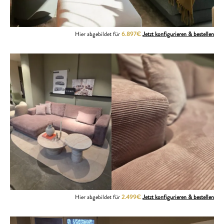
Hier abgebildet für
6.897€
Jetzt konfigurieren & bestellen
Hier abgebildet für
2.499€
Jetzt konfigurieren & bestellen