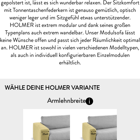
gepolstert ist, lässt es sich wunderbar relaxen. Der Sitzkomfort
mit Tonnentaschenfederkern ist genauso gemütlich, optisch
weniger leger und im Sitzgefühl etwas unterstützender.
HOLMER ist extrem modular und dank seines großen
Typenplans auch extrem wandelbar. Unser Modulsofa lässt
keine Wünsche offen und passt sich jeder Räumlichkeit optimal
an. HOLMER ist sowohl in vielen verschiedenen Modelltypen,
als auch in individuell konfigurierbaren Einzelmodulen
erhältlich.
WÄHLE DEINE HOLMER VARIANTE
Armlehnbreite