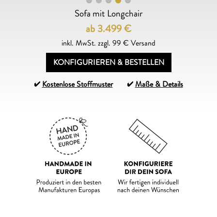
Sofa mit Longchair
ab 3.499
€
inkl. MwSt. zzgl. 99 € Versand
KONFIGURIEREN & BESTELLEN
Kostenlose Stoffmuster
Maße & Details