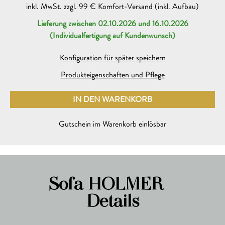
inkl. MwSt. zzgl. 99 € Komfort-Versand (inkl. Aufbau)
Lieferung zwischen 02.10.2026 und 16.10.2026
(Individualfertigung auf Kundenwunsch)
Konfiguration für später speichern
Produkteigenschaften und Pflege
IN DEN WARENKORB
HINZUGEFÜGT
Gutschein im Warenkorb einlösbar
Sofa HOLMER –
Details