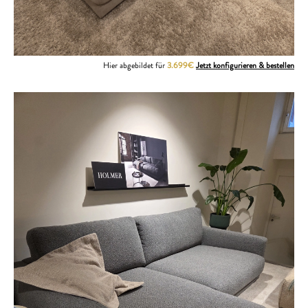
Hier abgebildet für
3.699€
Jetzt konfigurieren & bestellen