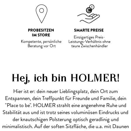
Hej, ich bin HOLMER!
Hier ist er: dein neuer Lieblingsplatz, dein Ort zum
Entspannen, dein Treffpunkt für Freunde und Familie, dein
"Place to be". HOLMER strahlt eine angenehme Ruhe und
Stabilität aus und ist trotz seines voluminösen Eindrucks und
der knautschigen Polsterung optisch geradlinig und
minimalistisch. Auf der soften Sitzfläche, die u.a. mit Daunen