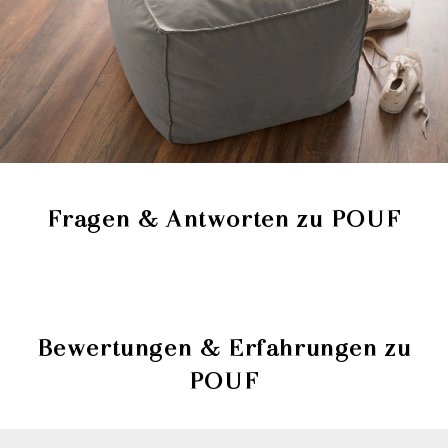
Fragen & Antworten zu POUF
Deine Frage zu POUF
Dein Name: (freiwillig, wird veröffentlicht)
Bewertungen & Erfahrungen zu
POUF
Deine E-Mail: (wird nicht veröffentlicht)