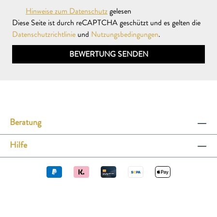
Hinweise zum Datenschutz
gelesen
Diese Seite ist durch reCAPTCHA geschützt und es gelten die
Datenschutzrichtlinie
und
Nutzungsbedingungen
.
BEWERTUNG SENDEN
Beratung
Hilfe