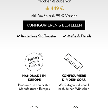
Hocker & Zubehör
ab 449
€
inkl. MwSt. zzgl. 99 € Versand
KONFIGURIEREN & BESTELLEN
Kostenlose Stoffmuster
Maße & Details