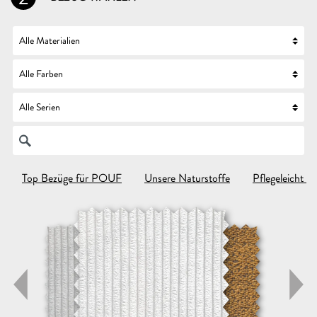
Top Bezüge für POUF
Unsere Naturstoffe
Pflegeleicht &