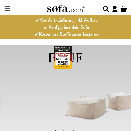
Komfort-Lieferung inkl. Aufbau
Konfiguriere dein Sofa
Kostenlose Stoffmuster bestellen
POUF