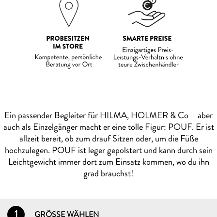
Ein passender Begleiter für HILMA, HOLMER & Co – aber
auch als Einzelgänger macht er eine tolle Figur: POUF. Er ist
allzeit bereit, ob zum drauf Sitzen oder, um die Füße
hochzulegen. POUF ist leger gepolstert und kann durch sein
Leichtgewicht immer dort zum Einsatz kommen, wo du ihn
grad brauchst!
1
GRÖSSE WÄHLEN