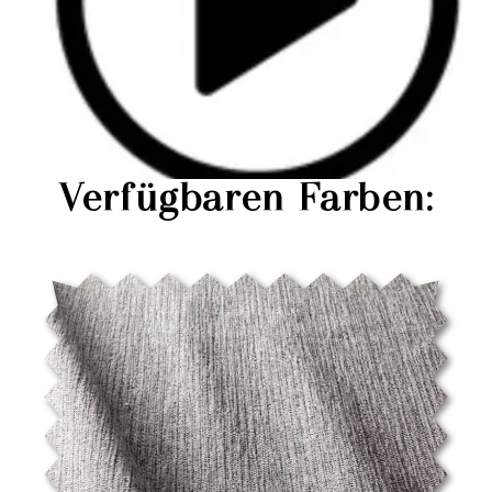
Verfügbaren Farben: