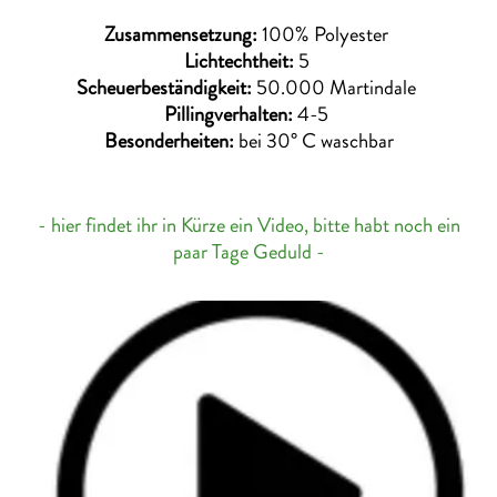
Zusammensetzung:
100% Polyester
Lichtechtheit:
5
Scheuerbeständigkeit:
50.000 Martindale
Pillingverhalten:
4-5
Besonderheiten:
bei 30° C waschbar
- hier findet ihr in Kürze ein Video, bitte habt noch ein
paar Tage Geduld -