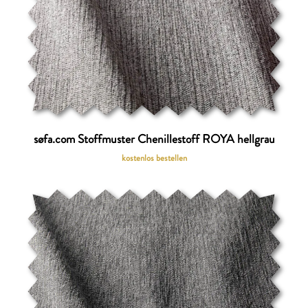
søfa.com Stoffmuster Chenillestoff ROYA hellgrau
kostenlos bestellen