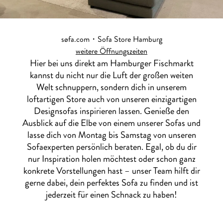
søfa.com・Sofa Store Hamburg
weitere Öffnungszeiten
Hier bei uns direkt am Hamburger Fischmarkt
kannst du nicht nur die Luft der großen weiten
Welt schnuppern, sondern dich in unserem
loftartigen Store auch von unseren einzigartigen
Designsofas inspirieren lassen. Genieße den
Ausblick auf die Elbe von einem unserer Sofas und
lasse dich von Montag bis Samstag von unseren
Sofaexperten persönlich beraten. Egal, ob du dir
nur Inspiration holen möchtest oder schon ganz
konkrete Vorstellungen hast – unser Team hilft dir
gerne dabei, dein perfektes Sofa zu finden und ist
jederzeit für einen Schnack zu haben!