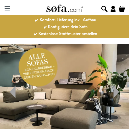
Komfort-Lieferung inkl. Aufbau
Konfiguriere dein Sofa
Kostenlose Stoffmuster bestellen