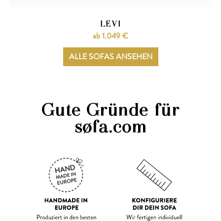
LEVI
ab 1.049 €
ALLE SOFAS ANSEHEN
Gute Gründe für
søfa.com