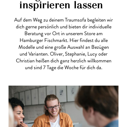
inspirieren lassen
Auf dem Weg zu deinem Traumsofa begleiten wir
dich gerne persönlich und bieten dir individuelle
Beratung vor Ort in unserem Store am
Hamburger Fischmarkt. Hier findest du alle
Modelle und eine große Auswahl an Bezügen
und Varianten. Oliver, Stephanie, Lucy oder
Christian heißen dich ganz herzlich willkommen
und sind 7 Tage die Woche für dich da.