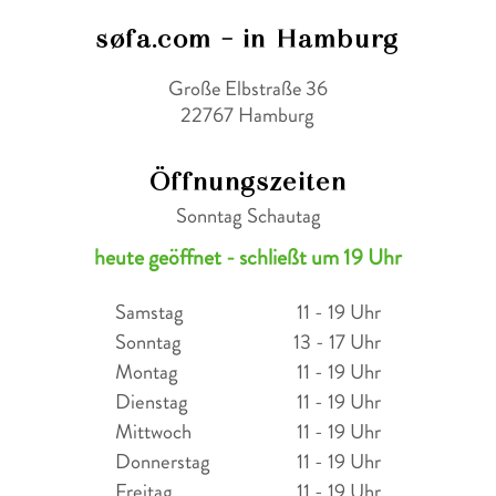
søfa.com - in Hamburg
Große Elbstraße 36
22767 Hamburg
Öffnungszeiten
Sonntag Schautag
heute geöffnet - schließt um 19 Uhr
Samstag
11 - 19 Uhr
Sonntag
13 - 17 Uhr
Montag
11 - 19 Uhr
Dienstag
11 - 19 Uhr
Mittwoch
11 - 19 Uhr
Donnerstag
11 - 19 Uhr
Freitag
11 - 19 Uhr