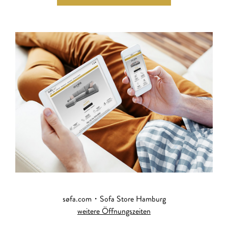
søfa.com・Sofa Store Hamburg
weitere Öffnungszeiten