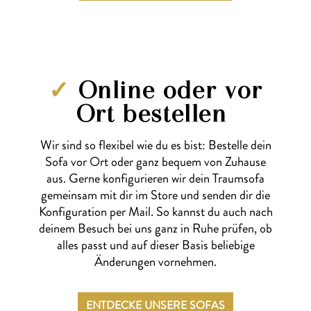
✓
Online oder vor
Ort bestellen
Wir sind so flexibel wie du es bist: Bestelle dein
Sofa vor Ort oder ganz bequem von Zuhause
aus. Gerne konfigurieren wir dein Traumsofa
gemeinsam mit dir im Store und senden dir die
Konfiguration per Mail. So kannst du auch nach
deinem Besuch bei uns ganz in Ruhe prüfen, ob
alles passt und auf dieser Basis beliebige
Änderungen vornehmen.
ENTDECKE UNSERE SOFAS