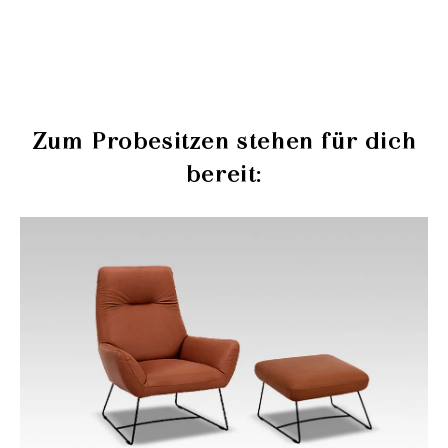
Zum Probesitzen stehen für dich
bereit:
Produktgalerie überspringen