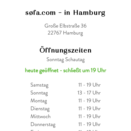
søfa.com - in Hamburg
Große Elbstraße 36
22767 Hamburg
Öffnungszeiten
Sonntag Schautag
heute geöffnet - schließt um 19 Uhr
Samstag
11 - 19 Uhr
Sonntag
13 - 17 Uhr
Montag
11 - 19 Uhr
Dienstag
11 - 19 Uhr
Mittwoch
11 - 19 Uhr
Donnerstag
11 - 19 Uhr