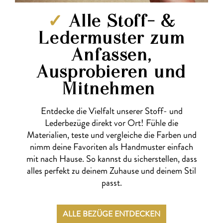
✓
Alle Stoff- &
Ledermuster zum
Anfassen,
Ausprobieren und
Mitnehmen
Entdecke die Vielfalt unserer Stoff- und
Lederbezüge direkt vor Ort! Fühle die
Materialien, teste und vergleiche die Farben und
nimm deine Favoriten als Handmuster einfach
mit nach Hause. So kannst du sicherstellen, dass
alles perfekt zu deinem Zuhause und deinem Stil
passt.
ALLE BEZÜGE ENTDECKEN