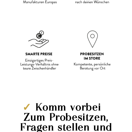
✓
Komm vorbei –
Zum Probesitzen,
Fragen stellen und