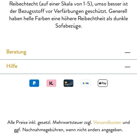
Reibechtecht (auf einer Skala von 1-5), umso besser ist
der Bezugsstoff vor Verfärbungen geschützt. Generell
haben helle Farben eine höhere Reibechtheit als dunkle
Sofabezüge.
Beratung
Hilfe
Alle Preise inkl. gesetzl. Mehrwertsteuer zzgl.
Versandkosten
und
ggf. Nachnahmegebühren, wenn nicht anders angegeben.