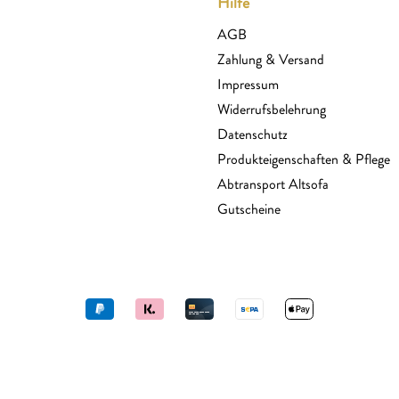
Hilfe
AGB
Zahlung & Versand
Impressum
Widerrufsbelehrung
Datenschutz
Produkteigenschaften & Pflege
Abtransport Altsofa
Gutscheine