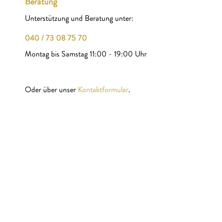
Beratung
Unterstützung und Beratung unter:
040 / 73 08 75 70
Montag bis Samstag 11:00 - 19:00 Uhr
Oder über unser
Kontaktformular
.