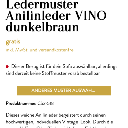
Ledermuster
Anilinleder VINO
dunkelbraun
gratis
inkl. MwSt. und versandkostenfrei
Dieser Bezug ist für dein Sofa auswählbar, allerdings
sind derzeit keine Stoffmuster vorab bestellbar
ANDERES MUSTER AUSWÄHLEN
Produktnummer:
CS2-518
Dieses weiche Anilinleder begeistert durch seinen
hochwertigen, individuellen Vintage-Look. Durch die