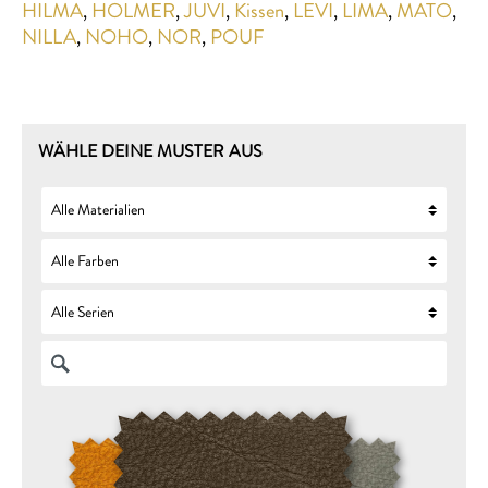
HILMA
,
HOLMER
,
JUVI
,
Kissen
,
LEVI
,
LIMA
,
MATO
,
NILLA
,
NOHO
,
NOR
,
POUF
WÄHLE DEINE MUSTER AUS