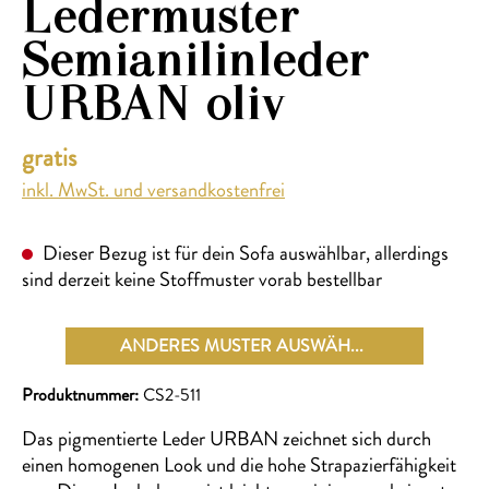
Ledermuster
Semianilinleder
URBAN oliv
gratis
inkl. MwSt. und versandkostenfrei
Dieser Bezug ist für dein Sofa auswählbar, allerdings
sind derzeit keine Stoffmuster vorab bestellbar
ANDERES MUSTER AUSWÄHLEN
Produktnummer:
CS2-511
Das pigmentierte Leder URBAN zeichnet sich durch
einen homogenen Look und die hohe Strapazierfähigkeit